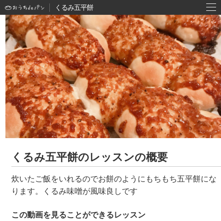
くるみ五平餅
くるみ五平餅のレッスンの概要
炊いたご飯をいれるのでお餅のようにもちもち五平餅にな
ります。くるみ味噌が風味良しです
この動画を見ることができるレッスン