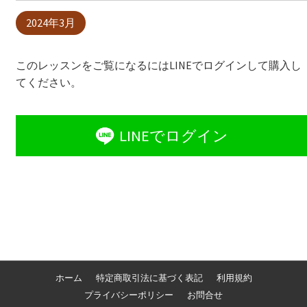
2024年3月
このレッスンをご覧になるにはLINEでログインして購入し
てください。
LINEでログイン
ホーム
特定商取引法に基づく表記
利用規約
プライバシーポリシー
お問合せ