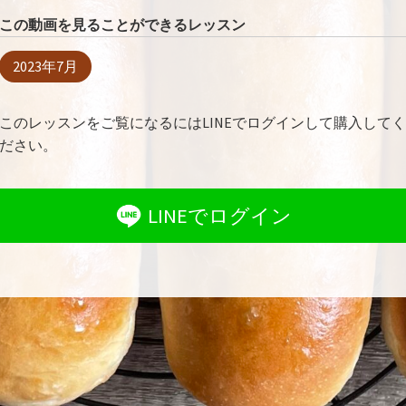
この動画を見ることができるレッスン
2023年7月
このレッスンをご覧になるにはLINEでログインして購入してく
ださい。
LINEでログイン