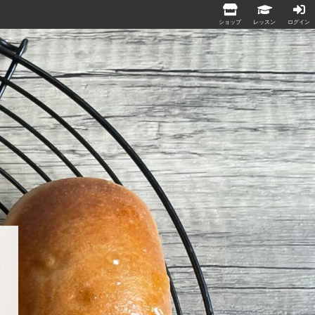
ショップ
レッスン
ログイン